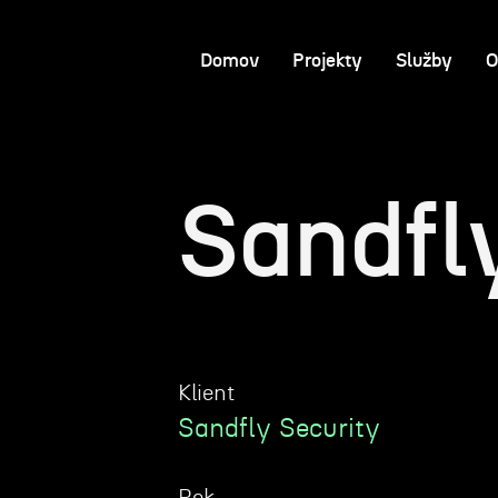
Domov
Projekty
Služby
O
Sandfl
Klient
Sandfly Security